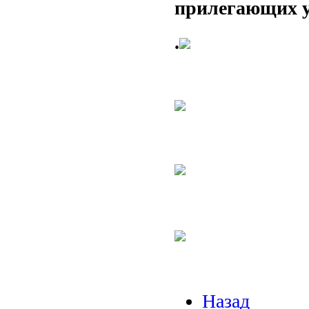
прилегающих у
.
Назад