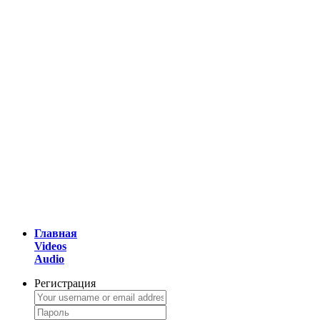
Главная
Videos
Audio
Регистрация