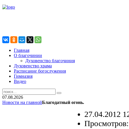
Главная
О благочинии
Духовенство благочиния
Духовенство храма
Расписание богослужения
Гимназия
Видео
07.08.2026
Новости на главной
Благодатный огонь.
27.04.2012 1
Просмотров: