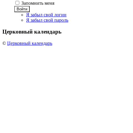
Запомнить меня
Войти
Я забыл свой логин
Я забыл свой пароль
Церковный
календарь
©
Церковный календарь