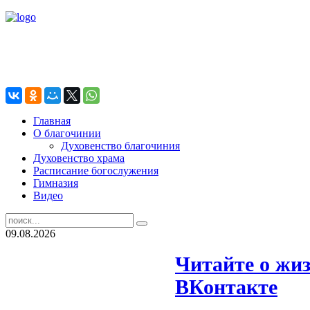
Главная
О благочинии
Духовенство благочиния
Духовенство храма
Расписание богослужения
Гимназия
Видео
09.08.2026
Читайте о жиз
ВКонтакте