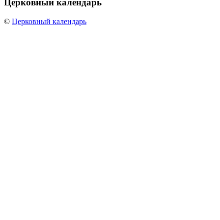
Церковный
календарь
©
Церковный календарь