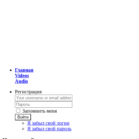
Главная
Videos
Audio
Регистрация
Запомнить меня
Войти
Я забыл свой логин
Я забыл свой пароль