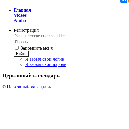
Главная
Videos
Audio
Регистрация
Запомнить меня
Войти
Я забыл свой логин
Я забыл свой пароль
Церковный
календарь
©
Церковный календарь