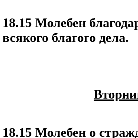
18.15 Молебен благода
всякого благого дела
.
Вторник
18.15 Молебен о страж