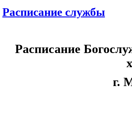
Расписание службы
Расписание Богослу
г.