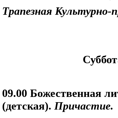
Трапезная Культурно-п
Суббот
09.00 Божественная л
(детская).
Причастие.