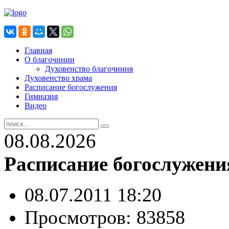
Главная
О благочинии
Духовенство благочиния
Духовенство храма
Расписание богослужения
Гимназия
Видео
08.08.2026
Расписание богослужени
08.07.2011 18:20
Просмотров: 83858