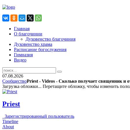
Главная
О благочинии
Духовенство благочиния
Духовенство храма
Расписание богослужения
Гимназия
Видео
07.08.2026
Сообщество
Priest - Videos - Сколько получает священник и 
Загрузка обложки...
Перетащите обложку, чтобы изменить пол
Priest
Зарегистрированный пользователь
Timeline
About