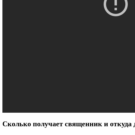
Сколько получает священник и откуда 