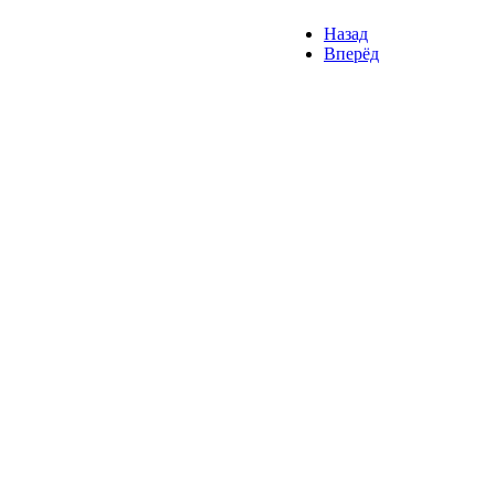
Назад
Вперёд