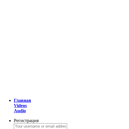
Главная
Videos
Audio
Регистрация