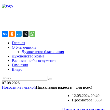
Главная
О благочинии
Духовенство благочиния
Духовенство храма
Расписание богослужения
Гимназия
Видео
07.08.2026
Новости на главной
Пасхальная радость – для всех!
12.05.2024 20:49
Просмотров: 3634
Пасхальная радость – 