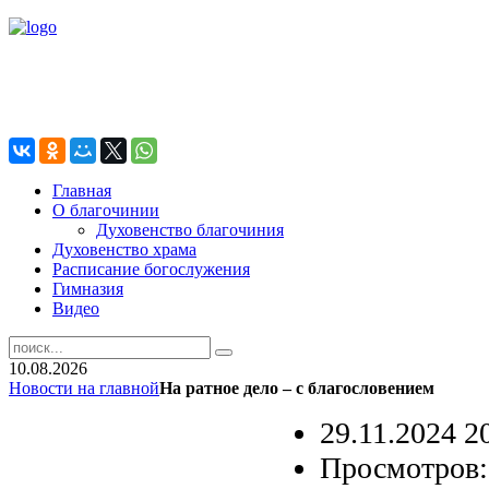
Главная
О благочинии
Духовенство благочиния
Духовенство храма
Расписание богослужения
Гимназия
Видео
10.08.2026
Новости на главной
На ратное дело – с благословением
29.11.2024 2
Просмотров: