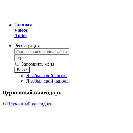
Главная
Videos
Audio
Регистрация
Запомнить меня
Войти
Я забыл свой логин
Я забыл свой пароль
Церковный
календарь
©
Церковный календарь