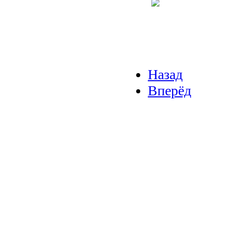
Назад
Вперёд