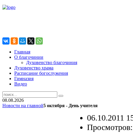
Главная
О благочинии
Духовенство благочиния
Духовенство храма
Расписание богослужения
Гимназия
Видео
08.08.2026
Новости на главной
5 октября - День учителя
06.10.2011 1
Просмотров: