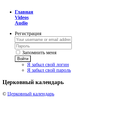
Главная
Videos
Audio
Регистрация
Запомнить меня
Войти
Я забыл свой логин
Я забыл свой пароль
Церковный
календарь
©
Церковный календарь