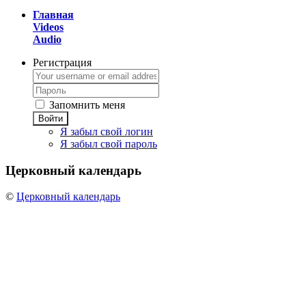
Главная
Videos
Audio
Регистрация
Запомнить меня
Войти
Я забыл свой логин
Я забыл свой пароль
Церковный
календарь
©
Церковный календарь