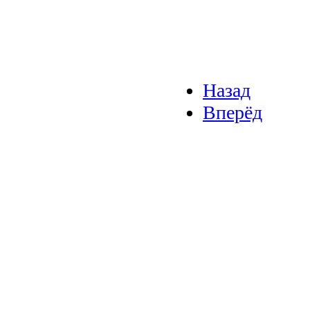
Назад
Вперёд