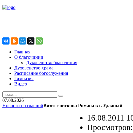
Главная
О благочинии
Духовенство благочиния
Духовенство храма
Расписание богослужения
Гимназия
Видео
07.08.2026
Новости на главной
Визит епископа Романа в г. Удачный
16.08.2011 1
Просмотров: