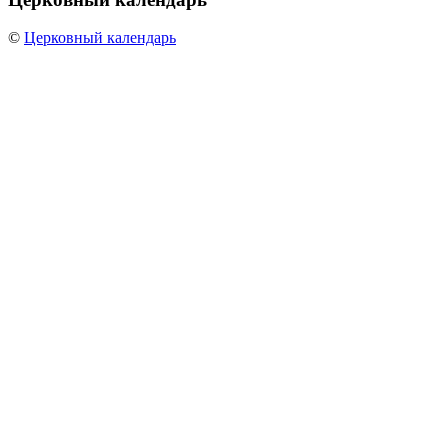
©
Церковный календарь