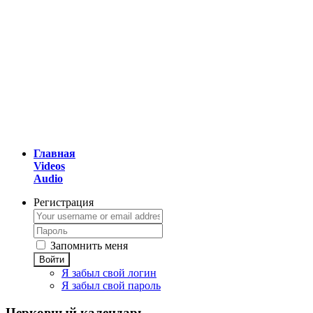
Главная
Videos
Audio
Регистрация
Запомнить меня
Войти
Я забыл свой логин
Я забыл свой пароль
Церковный
календарь