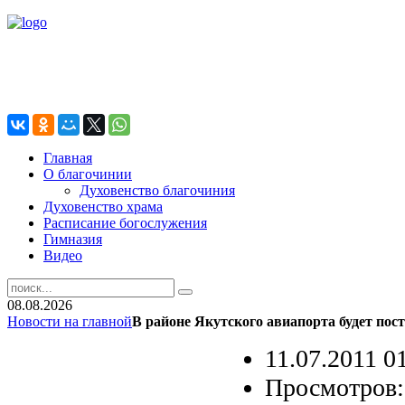
Главная
О благочинии
Духовенство благочиния
Духовенство храма
Расписание богослужения
Гимназия
Видео
08.08.2026
Новости на главной
В районе Якутского авиапорта будет по
11.07.2011 0
Просмотров: