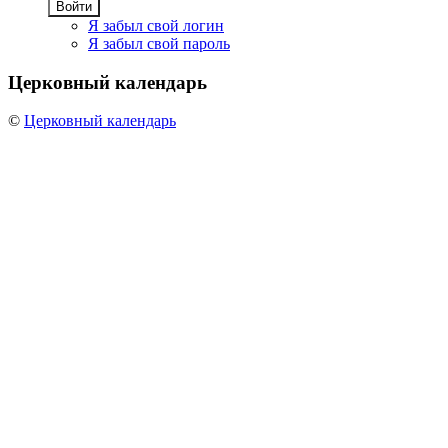
Войти
Я забыл свой логин
Я забыл свой пароль
Церковный
календарь
©
Церковный календарь