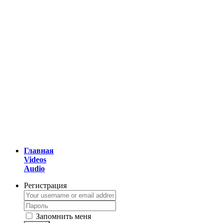
Главная
Videos
Audio
Регистрация
Запомнить меня